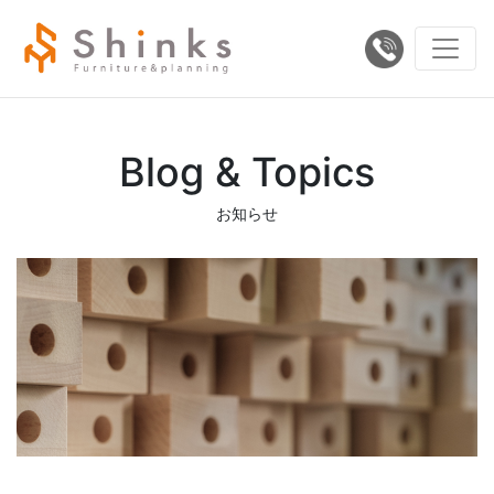
Blog & Topics
お知らせ