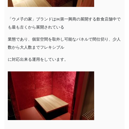
「ウメ子の家」ブランドは㈱第一興商の展開する飲食店舗中で
も最も古くから展開されている
業態であり、個室空間を取外し可能なパネルで間仕切り、少人
数から大人数までフレキシブル
に対応出来る運用をしています。